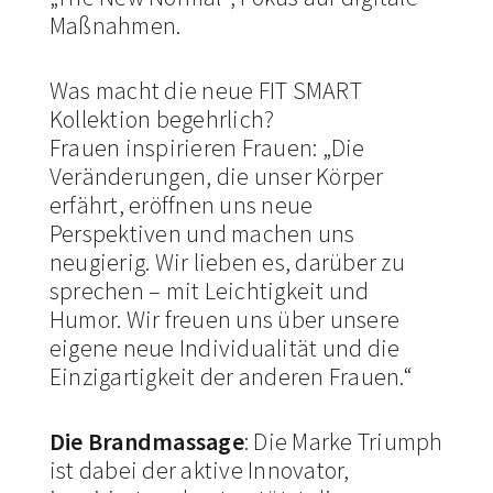
Maßnahmen.
Was macht die neue FIT SMART
Kollektion begehrlich?
Frauen inspirieren Frauen: „Die
Veränderungen, die unser Körper
erfährt, eröffnen uns neue
Perspektiven und machen uns
neugierig. Wir lieben es, darüber zu
sprechen – mit Leichtigkeit und
Humor. Wir freuen uns über unsere
eigene neue Individualität und die
Einzigartigkeit der anderen Frauen.“
Die Brandmassage
: Die Marke Triumph
ist dabei der aktive Innovator,