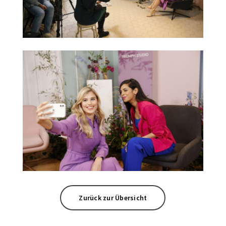
Zurück zur Übersicht