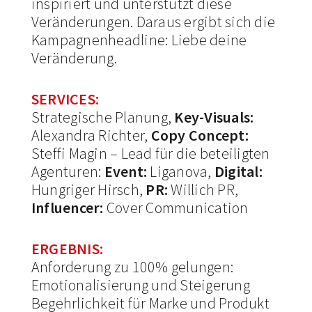
inspiriert und unterstützt diese
Veränderungen. Daraus ergibt sich die
Kampagnenheadline: Liebe deine
Veränderung.
SERVICES:
Strategische Planung,
Key-Visuals:
Alexandra Richter,
Copy Concept:
Steffi Magin – Lead für die beteiligten
Agenturen:
Event:
Liganova,
Digital:
Hungriger Hirsch,
PR:
Willich PR,
Influencer:
Cover Communication
ERGEBNIS:
Anforderung zu 100% gelungen:
Emotionalisierung und Steigerung
Begehrlichkeit für Marke und Produkt