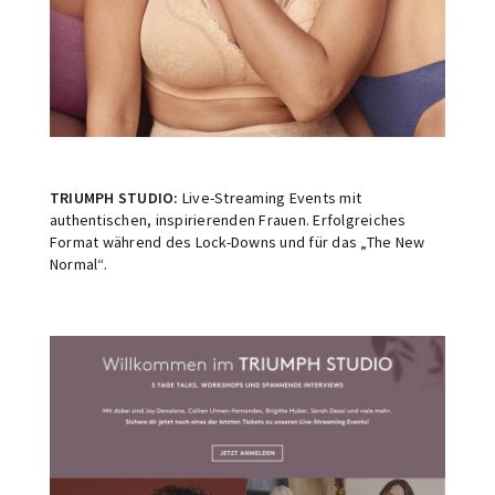
TRIUMPH STUDIO:
Live-Streaming Events mit
authentischen, inspirierenden Frauen. Erfolgreiches
Format während des Lock-Downs und für das „The New
Normal“.