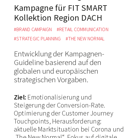
Kampagne für FIT SMART
Kollektion Region DACH
#BRAND CAMPAIGN
#RETAIL COMMUNICATION
#STRATEGIC PLANNING
#THE NEW NORMAL
Entwicklung der Kampagnen-
Guideline basierend auf den
globalen und europäischen
strategischen Vorgaben.
Ziel:
Emotionalisierung und
Steigerung der Conversion-Rate.
Optimierung der Customer Journey
Touchpoints, Herausforderung:
aktuelle Marktsituation bei Corona und
„The New Normal“, Fokus auf digitale