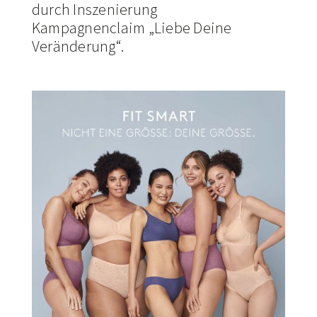
durch Inszenierung
Kampagnenclaim „Liebe Deine
Veränderung“.