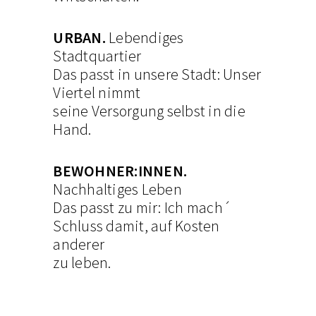
URBAN.
Lebendiges
Stadtquartier
Das passt in unsere Stadt: Unser
Viertel nimmt
seine Versorgung selbst in die
Hand.
BEWOHNER:INNEN.
Nachhaltiges Leben
Das passt zu mir: Ich mach´
Schluss damit, auf Kosten
anderer
zu leben.