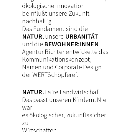
ökologische Innovation
beinflußt unsere Zukunft
nachhaltig.
Das Fundament sind die
NATUR
, unsere
URBANITÄT
und die
BEWOHNER:INNEN
Agentur Richter entwickelte das
Kommunikationskonzept,
Namen und Corporate Design
der WERTSchöpferei.
NATUR.
Faire Landwirtschaft
Das passt unseren Kindern: Nie
war
es ökologischer, zukunftssicher
zu
Wirtschaften.