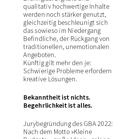
qualitativ hochwertige Inhalte
werden noch stärker genutzt,
gleichzeitig beschleunigt sich
das sowieso im Niedergang
Befindliche, der Rückgang von
traditionellen, unemotionalen
Angeboten.
Künftig gilt mehr den je:
Schwierige Probleme erfordern
kreative Lösungen.
Bekanntheit ist nichts.
Begehrlichkeit ist alles.
Jurybegründung des GBA 2022:
Nach dem Motto »Kleine